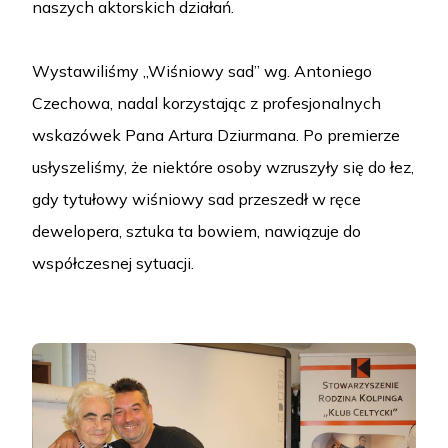
naszych aktorskich działań.
Wystawiliśmy „Wiśniowy sad” wg. Antoniego
Czechowa, nadal korzystając z profesjonalnych
wskazówek Pana Artura Dziurmana. Po premierze
usłyszeliśmy, że niektóre osoby wzruszyły się do łez,
gdy tytułowy wiśniowy sad przeszedł w ręce
dewelopera, sztuka ta bowiem, nawiązuje do
współczesnej sytuacji.