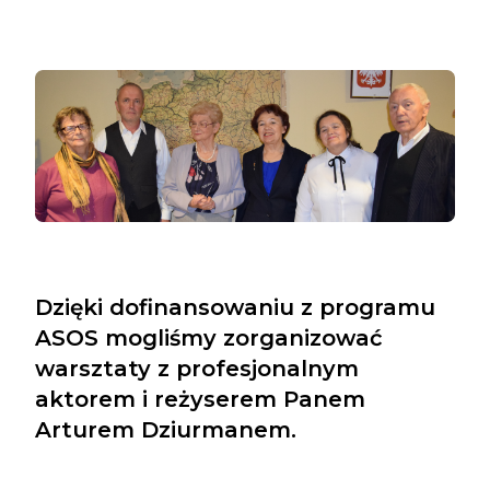
Dzięki dofinansowaniu z programu
ASOS mogliśmy zorganizować
warsztaty z profesjonalnym
aktorem i reżyserem Panem
Arturem Dziurmanem.