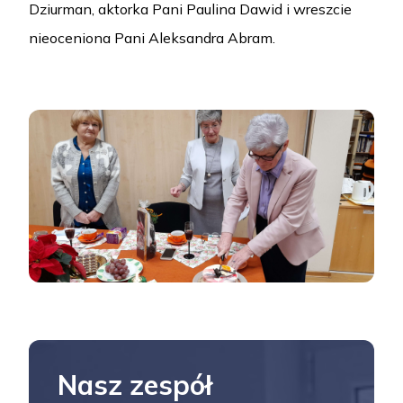
Dziurman, aktorka Pani Paulina Dawid i wreszcie
nieoceniona Pani Aleksandra Abram.
Nasz zespół