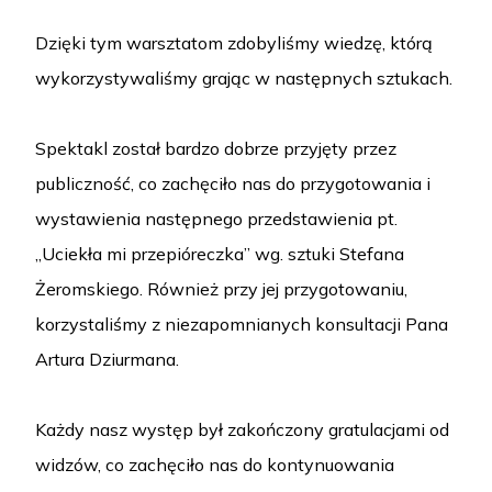
Dzięki tym warsztatom zdobyliśmy wiedzę, którą
wykorzystywaliśmy grając w następnych sztukach.
Spektakl został bardzo dobrze przyjęty przez
publiczność, co zachęciło nas do przygotowania i
wystawienia następnego przedstawienia pt.
„Uciekła mi przepióreczka” wg. sztuki Stefana
Żeromskiego. Również przy jej przygotowaniu,
korzystaliśmy z niezapomnianych konsultacji Pana
Artura Dziurmana.
Każdy nasz występ był zakończony gratulacjami od
widzów, co zachęciło nas do kontynuowania