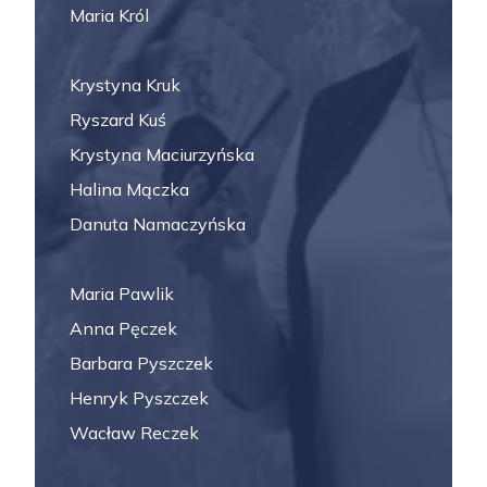
Maria Król
Krystyna Kruk
Ryszard Kuś
Krystyna Maciurzyńska
Halina Mączka
Danuta Namaczyńska
Maria Pawlik
Anna Pęczek
Barbara Pyszczek
Henryk Pyszczek
Wacław Reczek