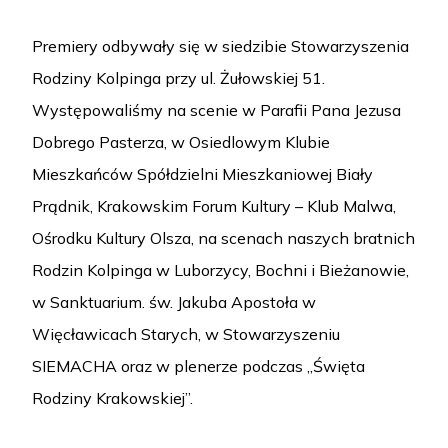
Premiery odbywały się w siedzibie Stowarzyszenia
Rodziny Kolpinga przy ul. Żułowskiej 51.
Występowaliśmy na scenie w Parafii Pana Jezusa
Dobrego Pasterza, w Osiedlowym Klubie
Mieszkańców Spółdzielni Mieszkaniowej Biały
Prądnik, Krakowskim Forum Kultury – Klub Malwa,
Ośrodku Kultury Olsza, na scenach naszych bratnich
Rodzin Kolpinga w Luborzycy, Bochni i Bieżanowie,
w Sanktuarium. św. Jakuba Apostoła w
Więcławicach Starych, w Stowarzyszeniu
SIEMACHA oraz w plenerze podczas „Święta
Rodziny Krakowskiej”.