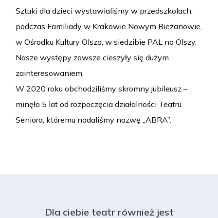
Sztuki dla dzieci wystawialiśmy w przedszkolach,
podczas Familiady w Krakowie Nowym Bieżanowie,
w Ośrodku Kultury Olsza, w siedzibie PAL na Olszy.
Nasze występy zawsze cieszyły się dużym
zainteresowaniem.
W 2020 roku obchodziliśmy skromny jubileusz –
minęło 5 lat od rozpoczęcia działalności Teatru
Seniora, któremu nadaliśmy nazwę „ABRA”.
Dla ciebie teatr również jest